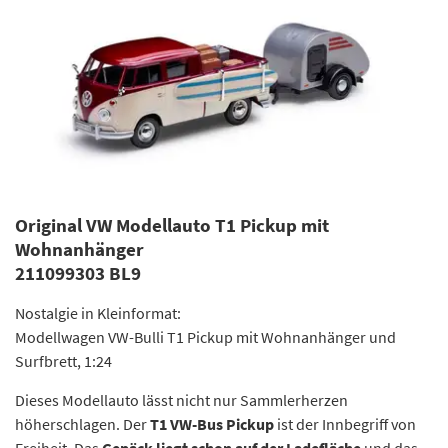
Original VW Modellauto T1 Pickup mit
Wohnanhänger
211099303 BL9
Nostalgie in Kleinformat:
Modellwagen VW-Bulli T1 Pickup mit Wohnanhänger und
Surfbrett, 1:24
Dieses Modellauto lässt nicht nur Sammlerherzen
höherschlagen. Der
T1 VW-Bus Pickup
ist der Innbegriff von