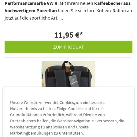
Performancemarke VW R
. Mit Ihrem neuen
Kaffeebecher aus
hochwertigem Porzellan
holen Sie sich Ihre Koffein-Ration ab
jetzt auf die sportliche Art. ...
11,95 €
*
ZUM PRODUKT
Unsere Website verwendet Cookies, um ein besseres
Nutzererlebnis zu bieten. Einige Cookies sind für die
Grundfunktionen erforderlich, während Dienste von
Drittanbietern helfen, die Websitenavigation zu verbessern, die
Websitenutzung zu analysieren und unsere
Marketingbemühungen zu unterstützen.