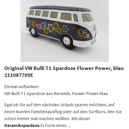
Original VW Bulli T1 Spardose Flower Power, blau
211087709E
Einmal auftanken:
VW Bulli T1 Spardose aus Keramik, Flower Power blau
Egal ob Sie auf den nächsten Urlaub sparen möchten, auf
einen bunten Familienausflug oder auf den Surfkurs, den Sie
schon immer mal machen wollten. Mit dieser
Keramikspardose
in Form eines ...