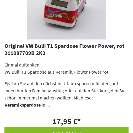
Original VW Bulli T1 Spardose Flower Power, rot
211087709B 2K2
Einmal auftanken:
VW Bulli T1 Spardose aus Keramik, Flower Power rot
Egal ob Sie auf den nächsten Urlaub sparen möchten, auf
einen bunten Familienausflug oder auf den Surfkurs, den Sie
schon immer mal machen wollten. Mit dieser
Keramikspardose
in ...
17,95 €
*