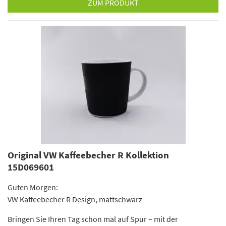
ZUM PRODUKT
Original VW Kaffeebecher R Kollektion
15D069601
Guten Morgen:
VW Kaffeebecher R Design, mattschwarz
Bringen Sie Ihren Tag schon mal auf Spur – mit der