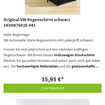
Original VW Regenschirm schwarz
1KV087602E 041
Hallo Regentage:
VW Automatik Stock-Regenschirm mit Ledergriff, schwarz
Freuen Sie sich jetzt schon auf den nächsten kräftigen
Regenschauer. Mit Ihrem neuen
Volkswagen Stockschirm
bleiben Sie garantiert trocken und sehen auch noch gut dabei
aus. Die
hochwertigen Materialien
und die
gewissenhafte ...
35,95 €
*
ZUM PRODUKT