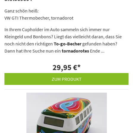
Ganz schön heiß:
VW GTI Thermobecher, tornadorot
In Ihrem Cupholder im Auto sammeln sich immer nur
Kleingeld und Bonbons? Liegt das vielleicht daran, dass Sie
noch nicht den richtigen
To-go-Becher
gefunden haben?
Dann hat Ihre Suche nun ein
tornadorotes
Ende ...
29,95 €
*
ZUM PRODUKT