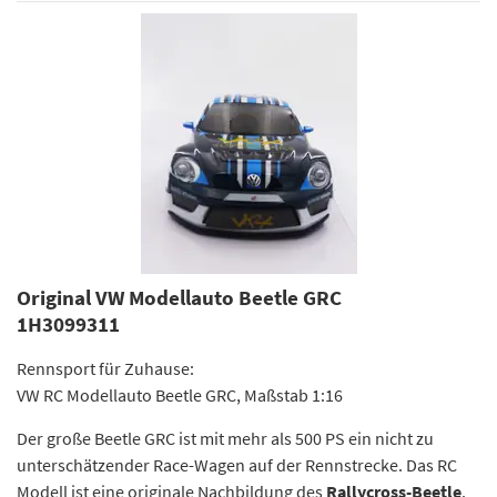
Original VW Modellauto Beetle GRC
1H3099311
Rennsport für Zuhause:
VW RC Modellauto Beetle GRC, Maßstab 1:16
Der große Beetle GRC ist mit mehr als 500 PS ein nicht zu
unterschätzender Race-Wagen auf der Rennstrecke. Das RC
Modell ist eine originale Nachbildung des
Rallycross-Beetle
.