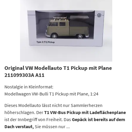
Original VW Modellauto T1 Pickup mit Plane
211099303A A11
Nostalgie in Kleinformat:
Modellwagen VW-Bulli T1 Pickup mit Plane, 1:24
Dieses Modellauto lässt nicht nur Sammlerherzen
höherschlagen. Der
T1 VW-Bus Pickup mit Ladeflächenplane
ist der Innbegriff von Freiheit. Das
Gepäck ist bereits auf dem
Dach verstaut,
Sie müssen nur ...