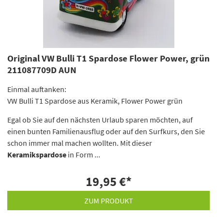
Original VW Bulli T1 Spardose Flower Power, grün
211087709D AUN
Einmal auftanken:
VW Bulli T1 Spardose aus Keramik, Flower Power grün
Egal ob Sie auf den nächsten Urlaub sparen möchten, auf
einen bunten Familienausflug oder auf den Surfkurs, den Sie
schon immer mal machen wollten. Mit dieser
Keramikspardose
in Form ...
19,95 €
*
ZUM PRODUKT