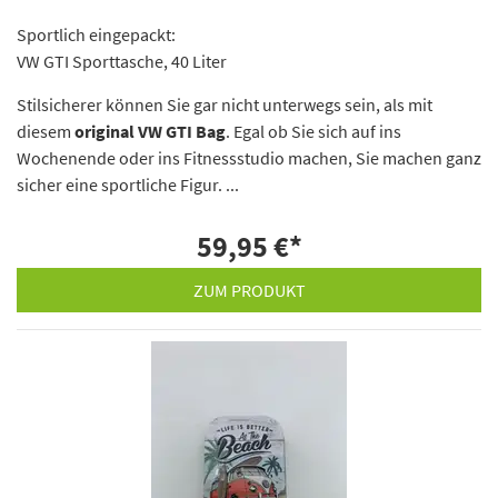
Sportlich eingepackt:
VW GTI Sporttasche, 40 Liter
Stilsicherer können Sie gar nicht unterwegs sein, als mit
diesem
original VW GTI Bag
. Egal ob Sie sich auf ins
Wochenende oder ins Fitnessstudio machen, Sie machen ganz
sicher eine sportliche Figur. ...
59,95 €
*
ZUM PRODUKT