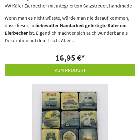
VW Käfer Eierbecher mit integriertem Salzstreuer, handmade
Wenn man es nicht wüsste, würde man nie darauf kommen,
dass dieser, in
liebevoller Handarbeit gefertigte Käfer ein
Eierbecher
ist. Eigentlich macht er sich auch wunderbar als
Dekoration auf dem Tisch. Aber ...
16,95 €
*
ZUM PRODUKT