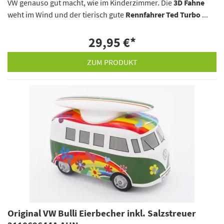
VW genauso gut macht, wie im Kinderzimmer. Die
3D Fahne
weht im Wind und der tierisch gute
Rennfahrer Ted Turbo
...
29,95 €
*
ZUM PRODUKT
Original VW Bulli Eierbecher inkl. Salzstreuer