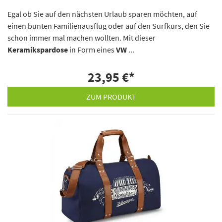
Egal ob Sie auf den nächsten Urlaub sparen möchten, auf
einen bunten Familienausflug oder auf den Surfkurs, den Sie
schon immer mal machen wollten. Mit dieser
Keramikspardose
in Form eines
VW
...
23,95 €
*
ZUM PRODUKT