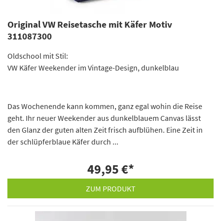
Original VW Reisetasche mit Käfer Motiv
311087300
Oldschool mit Stil:
VW Käfer Weekender im Vintage-Design, dunkelblau
Das Wochenende kann kommen, ganz egal wohin die Reise
geht. Ihr neuer Weekender aus dunkelblauem Canvas lässt
den Glanz der guten alten Zeit frisch aufblühen. Eine Zeit in
der schlüpferblaue Käfer durch ...
49,95 €
*
ZUM PRODUKT