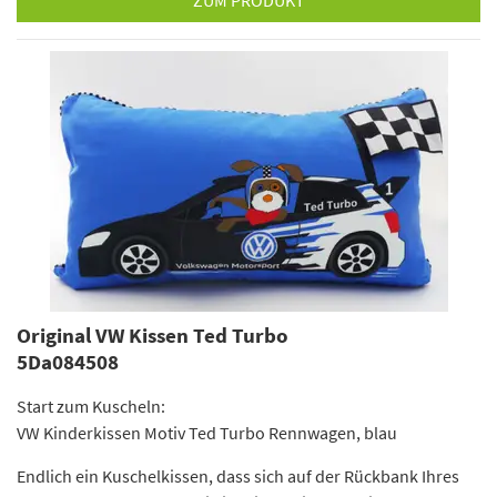
ZUM PRODUKT
Original VW Kissen Ted Turbo
5Da084508
Start zum Kuscheln:
VW Kinderkissen Motiv Ted Turbo Rennwagen, blau
Endlich ein Kuschelkissen, dass sich auf der Rückbank Ihres