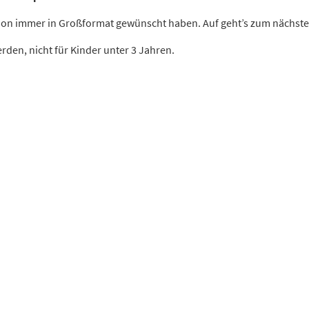
 schon immer in Großformat gewünscht haben. Auf geht’s zum nächst
rden, nicht für Kinder unter 3 Jahren.