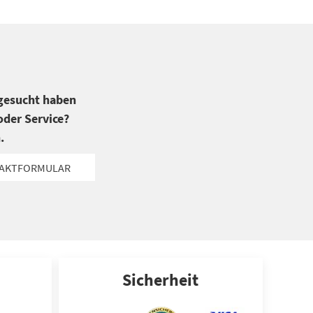
 gesucht haben
der Service?
.
AKTFORMULAR
Sicherheit