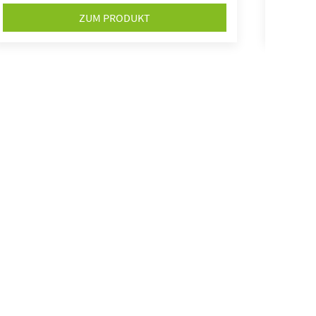
ZUM PRODUKT