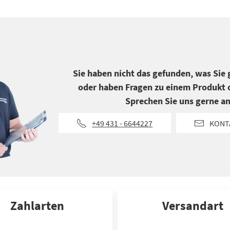
Sie haben nicht das gefunden, was Sie
oder haben Fragen zu einem Produkt o
Sprechen Sie uns gerne an
+49 431 - 6644227
KONT
Zahlarten
Versandart