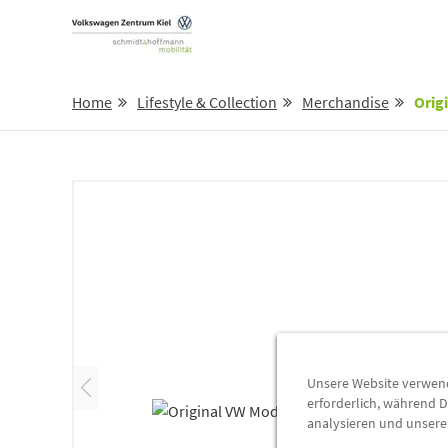
Home
Lifestyle & Collection
Merchandise
Origi
Unsere Website verwende
erforderlich, während D
analysieren und unser