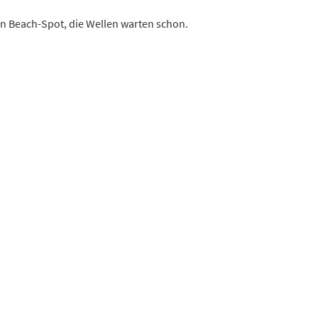
en Beach-Spot, die Wellen warten schon.