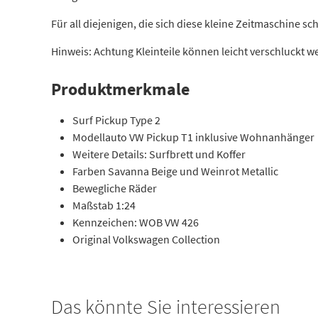
Für all diejenigen, die sich diese kleine Zeitmaschine
Hinweis: Achtung Kleinteile können leicht verschluckt we
Produktmerkmale
Surf Pickup Type 2
Modellauto VW Pickup T1 inklusive Wohnanhänger
Weitere Details: Surfbrett und Koffer
Farben Savanna Beige und Weinrot Metallic
Bewegliche Räder
Maßstab 1:24
Kennzeichen: WOB VW 426
Original Volkswagen Collection
Das könnte Sie interessieren