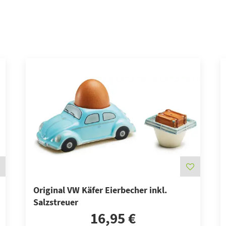
Original VW Käfer Eierbecher inkl.
Salzstreuer
16,95 €