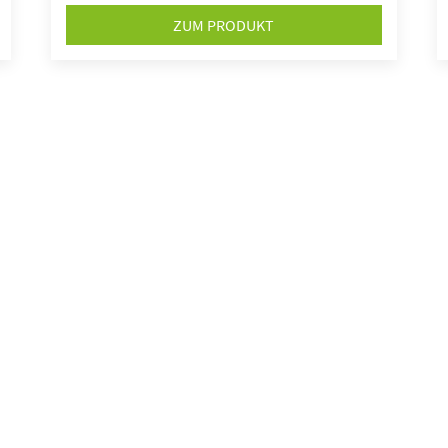
ZUM PRODUKT