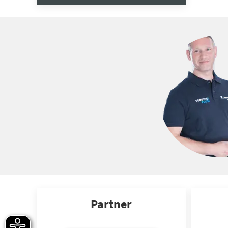
Partner