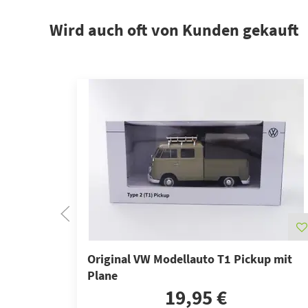
Wird auch oft von Kunden gekauft
Original VW Modellauto T1 Pickup mit
Plane
19,95 €