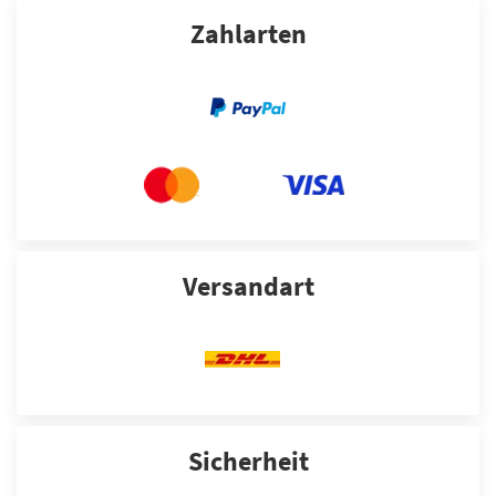
Zahlarten
Versandart
Sicherheit