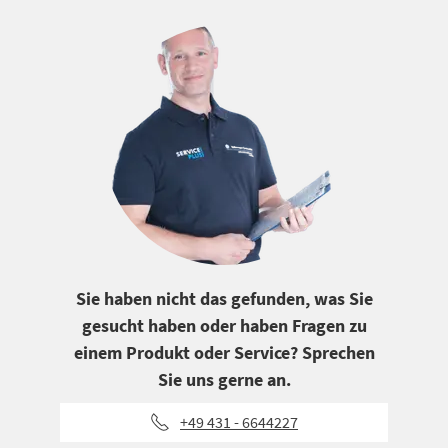
Sie haben nicht das gefunden, was Sie
gesucht haben oder haben Fragen zu
einem Produkt oder Service? Sprechen
Sie uns gerne an.
+49 431 - 6644227