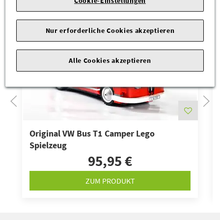
Cookie-Einstellungen
Nur erforderliche Cookies akzeptieren
Alle Cookies akzeptieren
Original VW Bus T1 Camper Lego
Spielzeug
95,95 €
ZUM PRODUKT