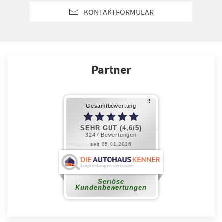
KONTAKTFORMULAR
Partner