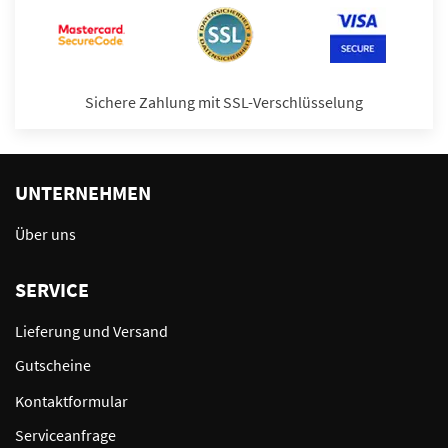
Sichere Zahlung mit SSL-Verschlüsselung
UNTERNEHMEN
Über uns
SERVICE
Lieferung und Versand
Gutscheine
Kontaktformular
Serviceanfrage