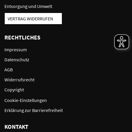
Entsorgung und Umwelt
VERTRAG WIDERRUFEN
RECHTLICHES
Impressum
Datenschutz
AGB
Widerrufsrecht
Copyright
Cookie-Einstellungen
Erklärung zur Barrierefreiheit
KONTAKT