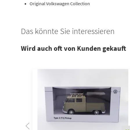
Original Volkswagen Collection
Das könnte Sie interessieren
Wird auch oft von Kunden gekauft