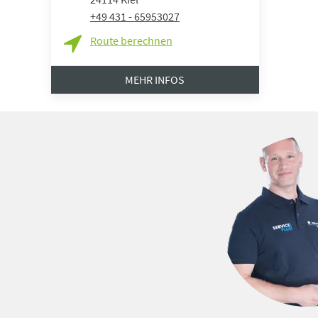
+49 431 - 65953027
Route berechnen
MEHR INFOS