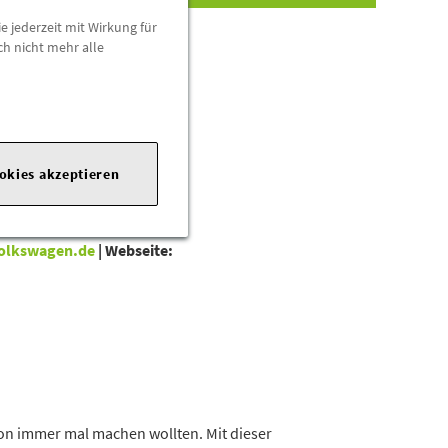
e jederzeit mit Wirkung für
ch nicht mehr alle
ookies akzeptieren
olkswagen.de
|
Webseite:
hon immer mal machen wollten. Mit dieser