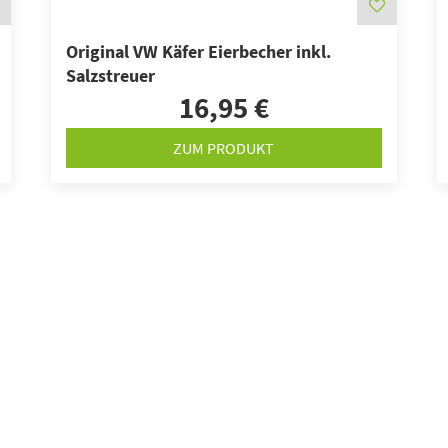
Original VW Käfer Eierbecher inkl.
Salzstreuer
16,95 €
ZUM PRODUKT