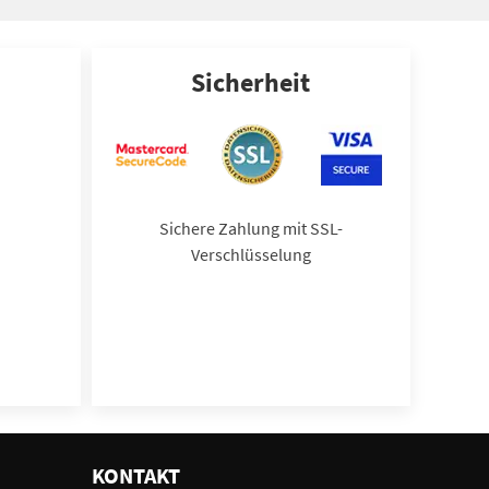
Sicherheit
Sichere Zahlung mit SSL-
Verschlüsselung
KONTAKT