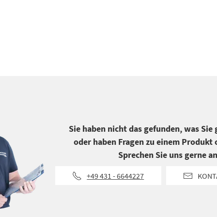
Sie haben nicht das gefunden, was Sie
oder haben Fragen zu einem Produkt o
Sprechen Sie uns gerne an
+49 431 - 6644227
KONT