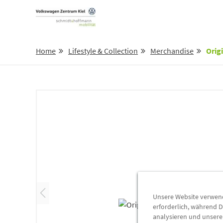
Home
Lifestyle & Collection
Merchandise
Orig
Unsere Website verwende
erforderlich, während D
analysieren und unser