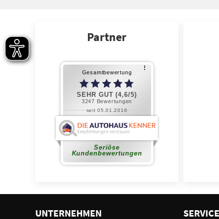
Partner
UNTERNEHMEN
SERVIC