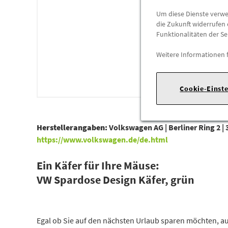
Um diese Dienste verwen
die Zukunft widerrufen 
Funktionalitäten der Se
Weitere Informationen 
Cookie-Einst
Herstellerangaben:
Volkswagen AG |
Berliner Ring 2 |
https://www.volkswagen.de/de.html
Ein Käfer für Ihre Mäuse:
VW Spardose Design Käfer, grün
Egal ob Sie auf den nächsten Urlaub sparen möchten, au