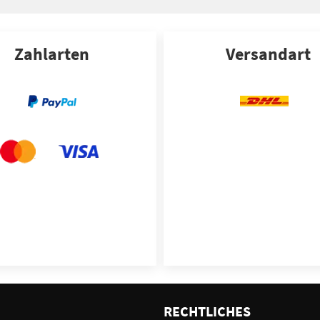
Zahlarten
Versandart
E
RECHTLICHES