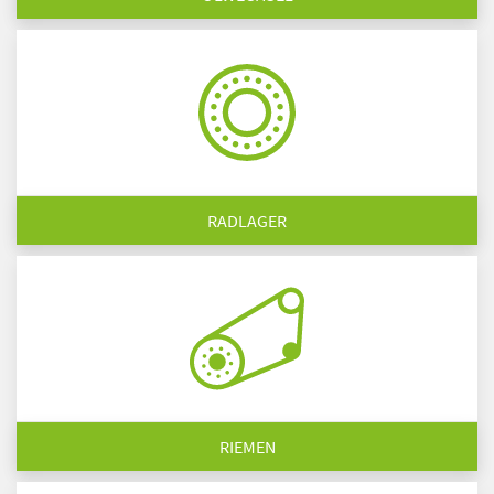
RADLAGER
RIEMEN