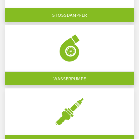
STOSSDÄMPFER
WASSERPUMPE