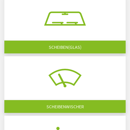
SCHEIBEN(GLAS)
SCHEIBENWISCHER