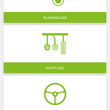
KLIMAANLAGE
KUPPLUNG