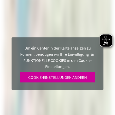
Um ein Center in der Karte anzeigen zu
können, benötigen wir Ihre Einwilligung für
FUNKTIONELLE COOKIES in den Cookie-
Einstellungen.
COOKIE-EINSTELLUNGEN ÄNDERN