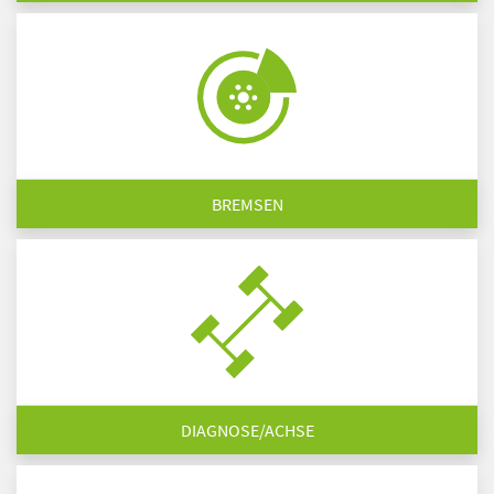
BREMSEN
DIAGNOSE/ACHSE