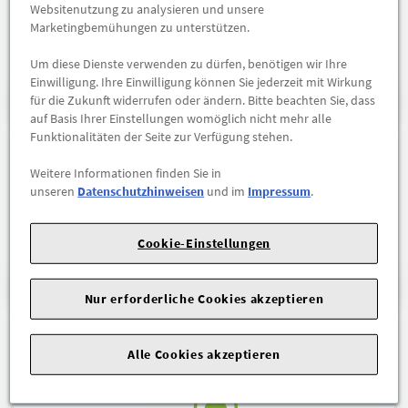
Websitenutzung zu analysieren und unsere
Marketingbemühungen zu unterstützen.
Um diese Dienste verwenden zu dürfen, benötigen wir Ihre
Einwilligung. Ihre Einwilligung können Sie jederzeit mit Wirkung
HU/AU
für die Zukunft widerrufen oder ändern. Bitte beachten Sie, dass
auf Basis Ihrer Einstellungen womöglich nicht mehr alle
Funktionalitäten der Seite zur Verfügung stehen.
Weitere Informationen finden Sie in
unseren
Datenschutzhinweisen
und im
Impressum
.
Cookie-Einstellungen
INTERVALL-SERVICES
Nur erforderliche Cookies akzeptieren
Alle Cookies akzeptieren