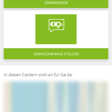
ZÜNDKERZEN
SERVICEANFRAGE STELLEN
In diesen Centern sind wir für Sie da.