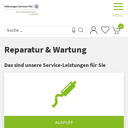
MENÜ
0
Reparatur & Wartung
Das sind unsere Service-Leistungen für Sie
AUSPUFF