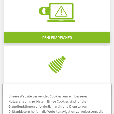
FEHLERSPEICHER
GELENKMANSCHETTEN
Unsere Website verwendet Cookies, um ein besseres
Nutzererlebnis zu bieten. Einige Cookies sind für die
Grundfunktionen erforderlich, während Dienste von
Drittanbietern helfen, die Websitenavigation zu verbessern, die