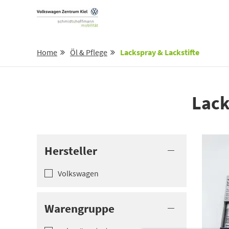
Home
Öl & Pflege
Lackspray & Lackstifte
Lack
Hersteller
Volkswagen­
Warengruppe