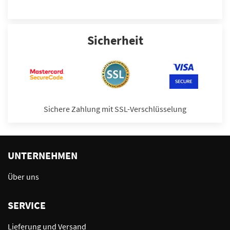
Sicherheit
Sichere Zahlung mit SSL-Verschlüsselung
UNTERNEHMEN
Über uns
SERVICE
Lieferung und Versand