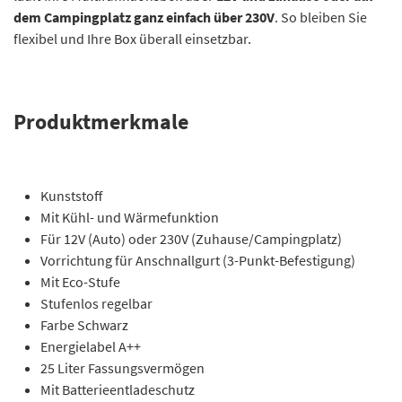
dem Campingplatz ganz einfach über 230V
. So bleiben Sie
flexibel und Ihre Box überall einsetzbar.
Produktmerkmale
Kunststoff
Mit Kühl- und Wärmefunktion
Für 12V (Auto) oder 230V (Zuhause/Campingplatz)
Vorrichtung für Anschnallgurt (3-Punkt-Befestigung)
Mit Eco-Stufe
Stufenlos regelbar
Farbe Schwarz
Energielabel A++
25 Liter Fassungsvermögen
Mit Batterieentladeschutz