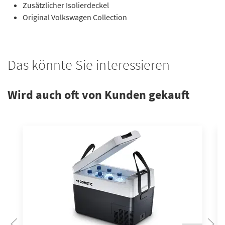
Zusätzlicher Isolierdeckel
Original Volkswagen Collection
Das könnte Sie interessieren
Wird auch oft von Kunden gekauft