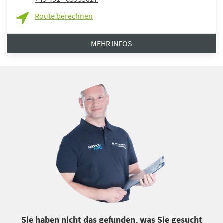
Route berechnen
MEHR INFOS
Sie haben nicht das gefunden, was Sie gesucht