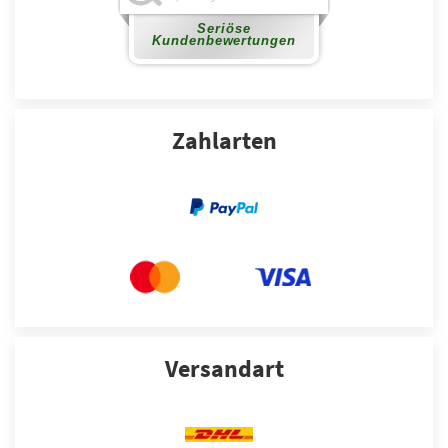
Zahlarten
Versandart