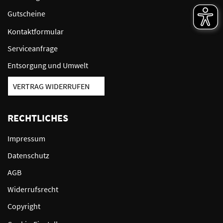
Gutscheine
Kontaktformular
Serviceanfrage
Entsorgung und Umwelt
VERTRAG WIDERRUFEN
RECHTLICHES
Impressum
Datenschutz
AGB
Widerrufsrecht
Copyright