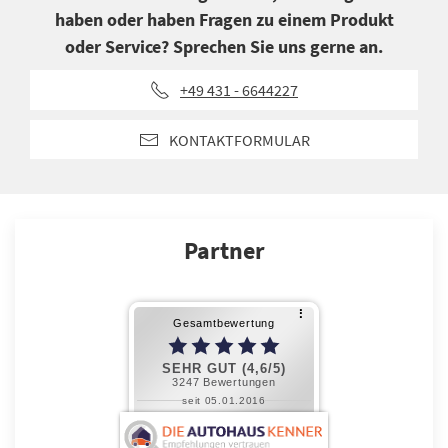
haben oder haben Fragen zu einem Produkt
oder Service? Sprechen Sie uns gerne an.
+49 431 - 6644227
KONTAKTFORMULAR
Partner