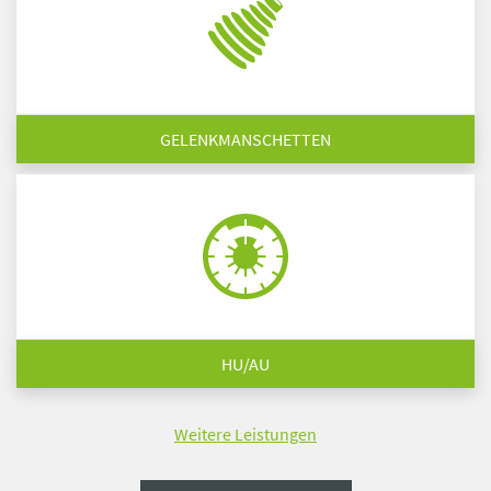
GELENKMANSCHETTEN
HU/AU
Weitere Leistungen