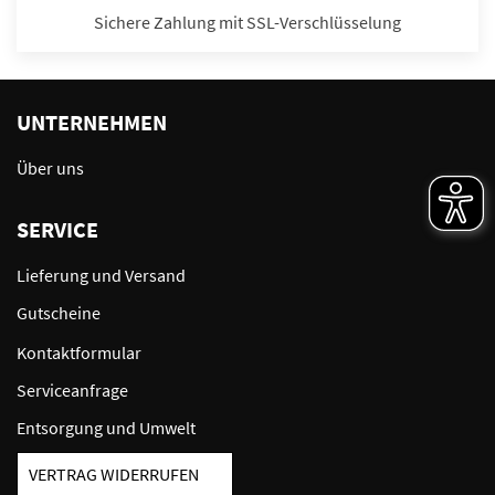
Sichere Zahlung mit SSL-Verschlüsselung
UNTERNEHMEN
Über uns
SERVICE
Lieferung und Versand
Gutscheine
Kontaktformular
Serviceanfrage
Entsorgung und Umwelt
VERTRAG WIDERRUFEN