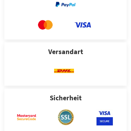
Versandart
Sicherheit