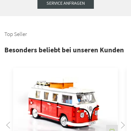
SERVICE ANFRAGEN
Top Seller
Besonders beliebt bei unseren Kunden