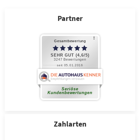
Partner
Zahlarten