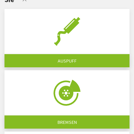
AUSPUFF
BREMSEN