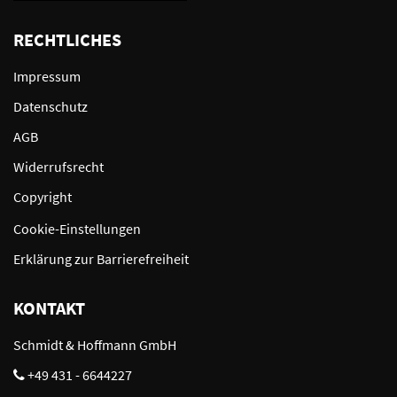
RECHTLICHES
Impressum
Datenschutz
AGB
Widerrufsrecht
Copyright
Cookie-Einstellungen
Erklärung zur Barrierefreiheit
KONTAKT
Schmidt & Hoffmann GmbH
+49 431 - 6644227