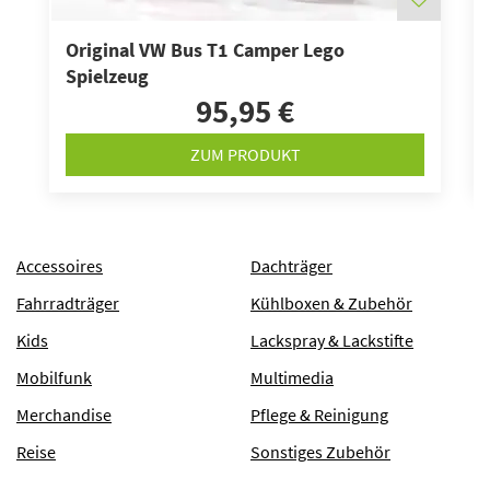
Original VW Bus T1 Camper Lego
Spielzeug
95,95 €
ZUM PRODUKT
Accessoires
Dachträger
Fahrradträger
Kühlboxen & Zubehör
Kids
Lackspray & Lackstifte
Mobilfunk
Multimedia
Merchandise
Pflege & Reinigung
Reise
Sonstiges Zubehör