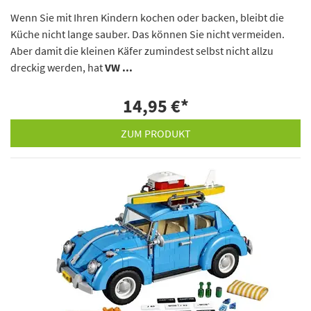
Wenn Sie mit Ihren Kindern kochen oder backen, bleibt die
Küche nicht lange sauber. Das können Sie nicht vermeiden.
Aber damit die kleinen Käfer zumindest selbst nicht allzu
dreckig werden, hat
VW ...
14,95 €
*
ZUM PRODUKT