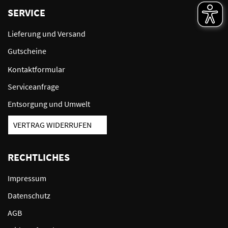
SERVICE
Lieferung und Versand
Gutscheine
Kontaktformular
Serviceanfrage
Entsorgung und Umwelt
VERTRAG WIDERRUFEN
RECHTLICHES
Impressum
Datenschutz
AGB