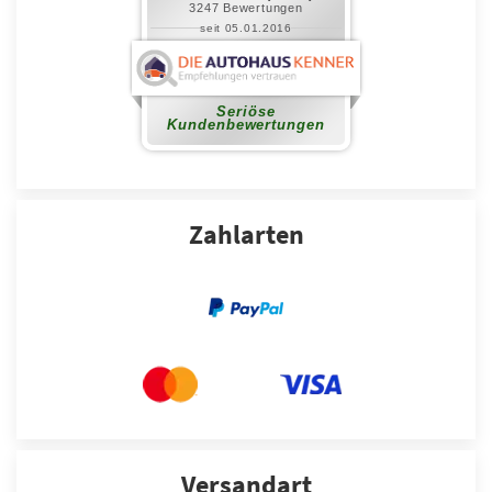
Zahlarten
Versandart