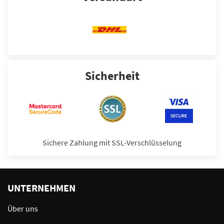
Sicherheit
Sichere Zahlung mit SSL-Verschlüsselung
UNTERNEHMEN
Über uns