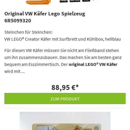
Original VW Käfer Lego Spielzeug
6R5099320
Steinchen für Steinchen:
VW LEGO® Creator Käfer mit Surfbrett und Kühlbox, hellblau
Für diesen VW Käfer müssen Sie nicht am Fließband stehen
um ihn zusammenzubauen. Das machen Sie am besten ganz
bequem am Esszimmertisch. Der
original LEGO® VW Käfer
wird mit ...
88,95 €
*
ZUM PRODUKT