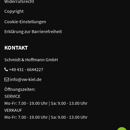
Widerrufsrecht
Copyright
Cookie-Einstellungen
Erklärung zur Barrierefreiheit
KONTAKT
Schmidt & Hoffmann GmbH
+49 431 - 6644227
info@vw-kiel.de
Öffnungszeiten:
SERVICE
Mo-Fr: 7.00 - 19.00 Uhr | Sa: 9.00 - 13.00 Uhr
VERKAUF
Mo-Fr: 7.00 - 19.00 Uhr | Sa: 9.00 - 13.00 Uhr