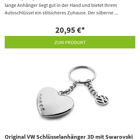
lange Anhänger liegt gut in der Hand und bietet Ihrem
Autoschlüssel ein stilsicheres Zuhause. Der silberne ...
20,95 €
*
ZUM PRODUKT
Original VW Schlüsselanhänger 3D mit Swarovski