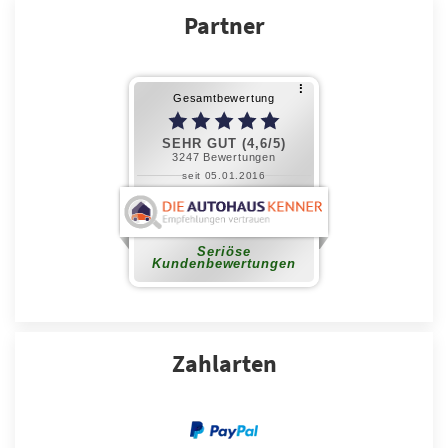
Partner
Zahlarten