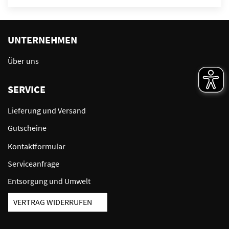
UNTERNEHMEN
Über uns
SERVICE
Lieferung und Versand
Gutscheine
Kontaktformular
Serviceanfrage
Entsorgung und Umwelt
VERTRAG WIDERRUFEN