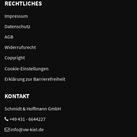
RECHTLICHES
Impressum
Datenschutz
AGB
Widerrufsrecht
Copyright
Cookie-Einstellungen
Erklärung zur Barrierefreiheit
KONTAKT
Schmidt & Hoffmann GmbH
+49 431 - 6644227
info@vw-kiel.de