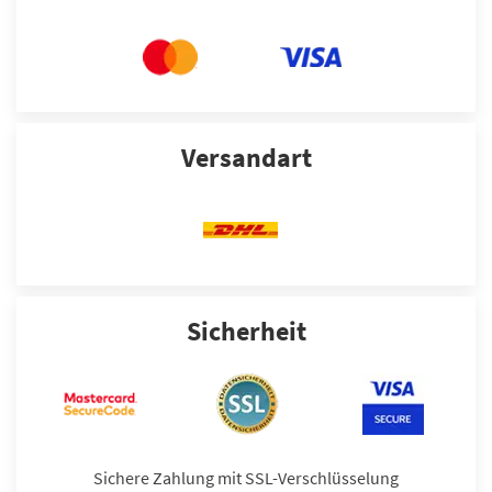
Versandart
Sicherheit
Sichere Zahlung mit SSL-Verschlüsselung