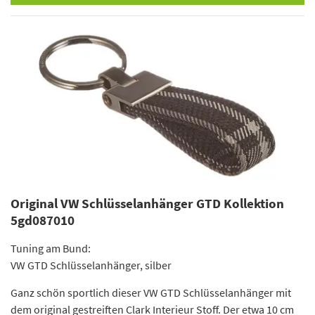
Original VW Schlüsselanhänger GTD Kollektion
5gd087010
Tuning am Bund:
VW GTD Schlüsselanhänger, silber
Ganz schön sportlich dieser VW GTD Schlüsselanhänger mit
dem original gestreiften Clark Interieur Stoff. Der etwa 10 cm