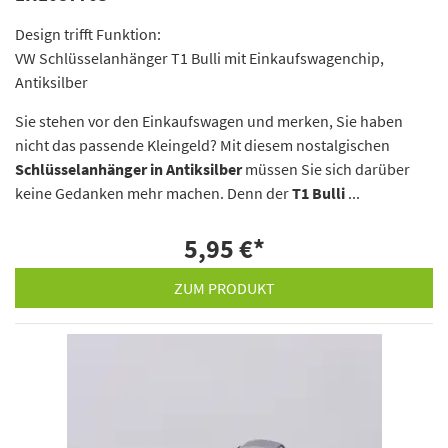
Design trifft Funktion:
VW Schlüsselanhänger T1 Bulli mit Einkaufswagenchip,
Antiksilber
Sie stehen vor den Einkaufswagen und merken, Sie haben
nicht das passende Kleingeld? Mit diesem nostalgischen
Schlüsselanhänger in Antiksilber
müssen Sie sich darüber
keine Gedanken mehr machen. Denn der
T1 Bulli
...
5,95 €
*
ZUM PRODUKT